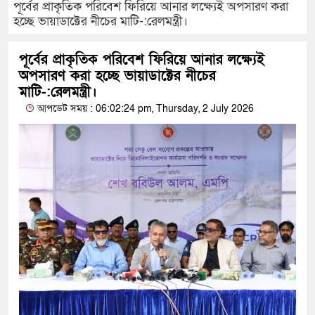
পূর্বের প্রাকৃতিক পরিবেশ ফিরিয়ে আনার লক্ষ্যেই অপসারণ করা
হচ্ছে ভায়াডাক্টের নীচের মাটি-:রেলমন্ত্রী।
পূর্বের প্রাকৃতিক পরিবেশ ফিরিয়ে আনার লক্ষ্যেই
অপসারণ করা হচ্ছে ভায়াডাক্টের নীচের
মাটি-:রেলমন্ত্রী।
আপডেট সময় : 06:02:24 pm, Thursday, 2 July 2026