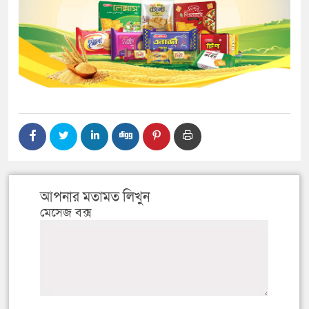
আপনার মতামত লিখুন
মেসেজ বক্স