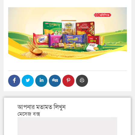
আপনার মতামত লিখুন
মেসেজ বক্স