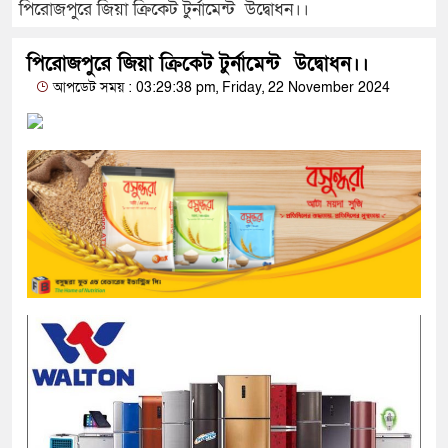
পিরোজপুরে জিয়া ক্রিকেট টুর্নামেন্ট উদ্বোধন।।
পিরোজপুরে জিয়া ক্রিকেট টুর্নামেন্ট উদ্বোধন।।
আপডেট সময় : 03:29:38 pm, Friday, 22 November 2024