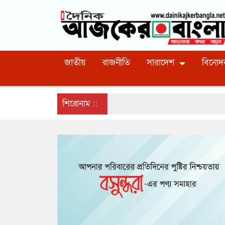
জাতীয়
রাজনীতি
সারাদেশ
বিনোদ
শিরোনাম ::