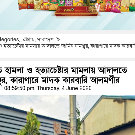
tegories
,
চট্টগ্রাম
,
সারাদেশ
হত্যাচেষ্টার মামলায় আদালতে জামিন নামঞ্জুর, কারাগারে মাদক কারবা
 হামলা ও হত্যাচেষ্টার মামলায় আদালতে
্জুর, কারাগারে মাদক কারবারি আলমগীর
 08:59:50 pm, Thursday, 4 June 2026