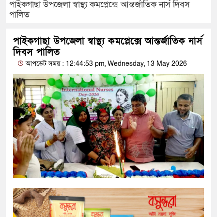
পাইকগাছা উপজেলা স্বাস্থ্য কমপ্লেক্সে আন্তর্জাতিক নার্স দিবস
পালিত
পাইকগাছা উপজেলা স্বাস্থ্য কমপ্লেক্সে আন্তর্জাতিক নার্স
দিবস পালিত
আপডেট সময় : 12:44:53 pm, Wednesday, 13 May 2026