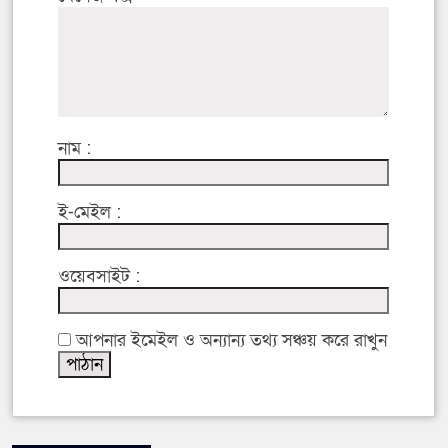
নাম :
ই-মেইল :
ওয়েবসাইট :
আপনার ইমেইল ও অন্যান্য তথ্য সঞ্চয় করে রাখুন