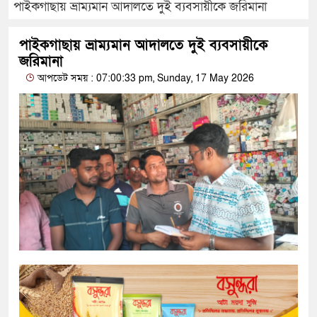
পাইকগাছায় ভ্রাম্যমান আদালতে দুই ব্যবসায়ীকে জরিমানা
পাইকগাছায় ভ্রাম্যমান আদালতে দুই ব্যবসায়ীকে
জরিমানা
আপডেট সময় : 07:00:33 pm, Sunday, 17 May 2026