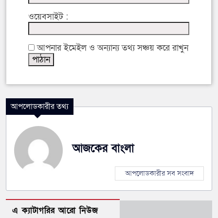
ওয়েবসাইট :
আপনার ইমেইল ও অন্যান্য তথ্য সঞ্চয় করে রাখুন
আপলোডকারীর তথ্য
আজকের বাংলা
আপলোডকারীর সব সংবাদ
এ ক্যাটাগরির আরো নিউজ