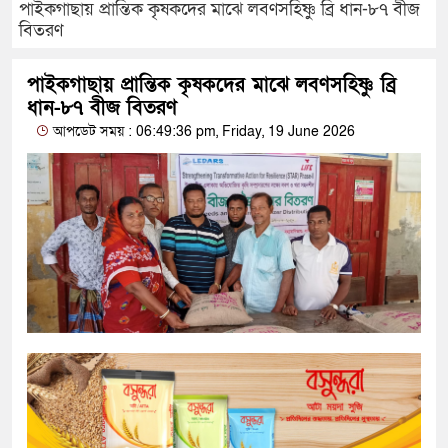
পাইকগাছায় প্রান্তিক কৃষকদের মাঝে লবণসহিষ্ণু ব্রি ধান-৮৭ বীজ
বিতরণ
পাইকগাছায় প্রান্তিক কৃষকদের মাঝে লবণসহিষ্ণু ব্রি
ধান-৮৭ বীজ বিতরণ
আপডেট সময় : 06:49:36 pm, Friday, 19 June 2026