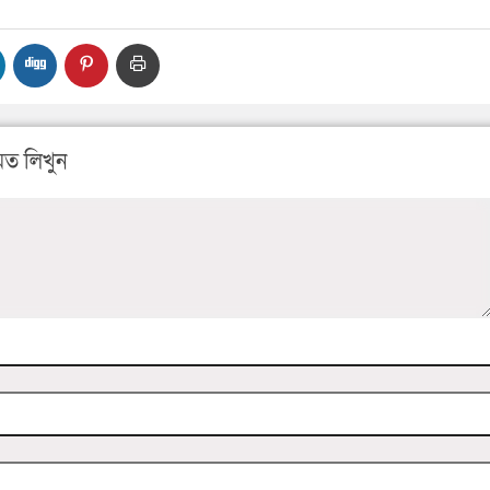
ত লিখুন