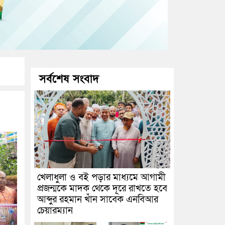
সর্বশেষ সংবাদ
খেলাধুলা ও বই পড়ার মাধ্যমে আগামী
প্রজন্মকে মাদক থেকে দূরে রাখতে হবে
আব্দুর রহমান খাঁন সাবেক এনবিআর
চেয়ারম্যান