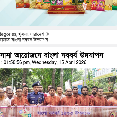
tegories
,
খুলনা
,
সারাদেশ
োজনে বাংলা নববর্ষ উদযাপন
নানা আয়োজনে বাংলা নববর্ষ উদযাপন
 01:58:56 pm, Wednesday, 15 April 2026