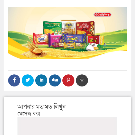
আপনার মতামত লিখুন
মেসেজ বক্স