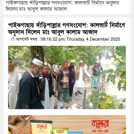
পাইকগাছায় দাঁড়িপাল্লার গণসংযোগ: কালভার্ট নির্মাণে অনুদান
দিলেন মাঃ আবুল কালাম আজাদ
পাইকগাছায় দাঁড়িপাল্লার গণসংযোগ: কালভার্ট নির্মাণে
অনুদান দিলেন মাঃ আবুল কালাম আজাদ
আপডেট সময় : 08:16:22 pm, Thursday, 4 December 2025