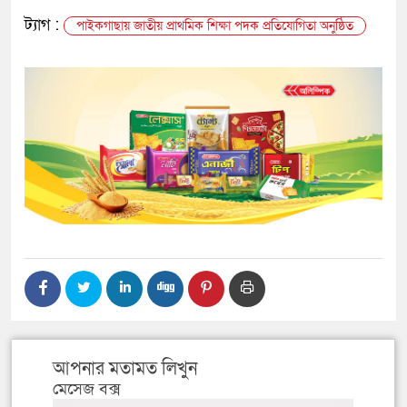
ট্যাগ :
পাইকগাছায় জাতীয় প্রাথমিক শিক্ষা পদক প্রতিযোগিতা অনুষ্ঠিত
আপনার মতামত লিখুন
মেসেজ বক্স