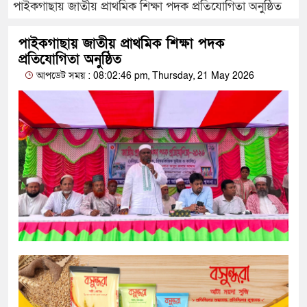
পাইকগাছায় জাতীয় প্রাথমিক শিক্ষা পদক প্রতিযোগিতা অনুষ্ঠিত
পাইকগাছায় জাতীয় প্রাথমিক শিক্ষা পদক
প্রতিযোগিতা অনুষ্ঠিত
আপডেট সময় : 08:02:46 pm, Thursday, 21 May 2026