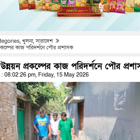
tegories
,
খুলনা
,
সারাদেশ
রকল্পের কাজ পরিদর্শনে পৌর প্রশাসক
ন্নয়ন প্রকল্পের কাজ পরিদর্শনে পৌর প্রশ
 08:02:26 pm, Friday, 15 May 2026