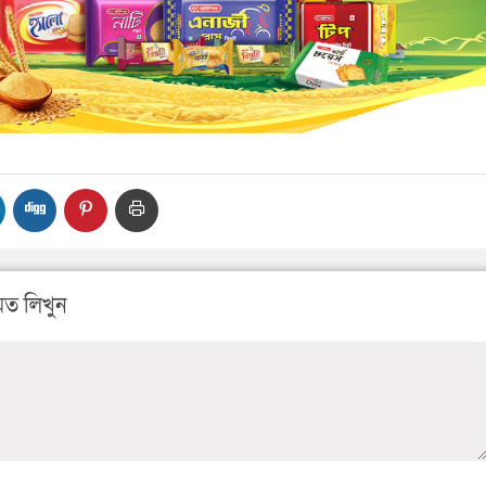
ত লিখুন