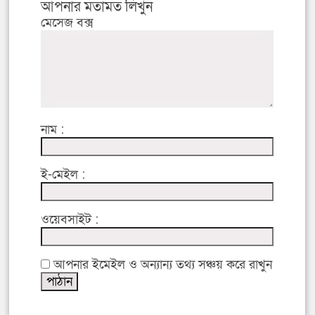
আপনার মতামত লিখুন
মেসেজ বক্স
নাম :
ই-মেইল :
ওয়েবসাইট :
আপনার ইমেইল ও অন্যান্য তথ্য সঞ্চয় করে রাখুন