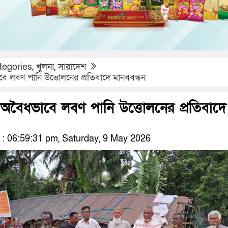
tegories
,
খুলনা
,
সারাদেশ
 লবণ পানি উত্তোলনের প্রতিবাদে মানববন্ধন
অবৈধভাবে লবণ পানি উত্তোলনের প্রতিবাদে
 06:59:31 pm, Saturday, 9 May 2026