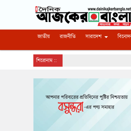
জাতীয়
রাজনীতি
সারাদেশ
বিনোদ
শিরোনাম ::