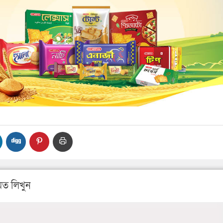
ত লিখুন