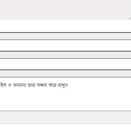
 ও অন্যান্য তথ্য সঞ্চয় করে রাখুন