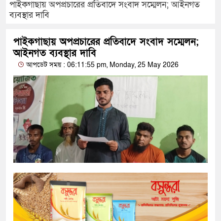
পাইকগাছায় অপপ্রচারের প্রতিবাদে সংবাদ সম্মেলন; আইনগত
ব্যবস্থার দাবি
পাইকগাছায় অপপ্রচারের প্রতিবাদে সংবাদ সম্মেলন;
আইনগত ব্যবস্থার দাবি
আপডেট সময় : 06:11:55 pm, Monday, 25 May 2026