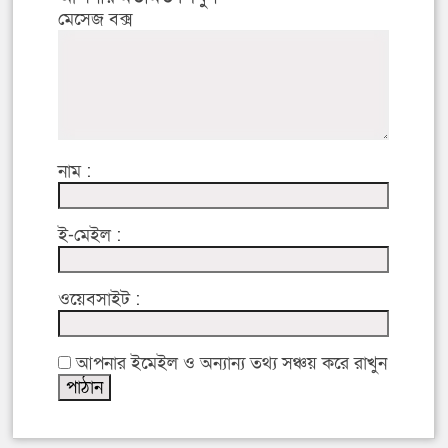
মেসেজ বক্স
নাম :
ই-মেইল :
ওয়েবসাইট :
আপনার ইমেইল ও অন্যান্য তথ্য সঞ্চয় করে রাখুন