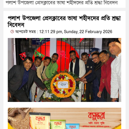
পলাশ উপজেলা প্রেসক্লাবের ভাষা শহীদদের প্রতি শ্রদ্ধা নিবেদন
পলাশ উপজেলা প্রেসক্লাবের ভাষা শহীদদের প্রতি শ্রদ্ধা
নিবেদন
আপডেট সময় : 12:11:29 pm, Sunday, 22 February 2026