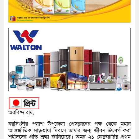
অরবিন্দ রায়,
নরসিংদীর পলাশ উপজেলা প্রেসক্লাবের পক্ষ থেকে মহান
আন্তর্জাতিক মাতৃভাষা দিবসে ভাষার জন্য জীবন উৎসর্গ করা
শহীদদের প্রতি শ্রদ্ধা জানিয়েছে। অমর ২১ ফেব্রুয়ারির প্রথম