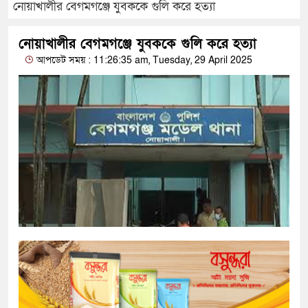
নোয়াখালীর বেগমগঞ্জে যুবককে গুলি করে হত্যা
নোয়াখালীর বেগমগঞ্জে যুবককে গুলি করে হত্যা
আপডেট সময় : 11:26:35 am, Tuesday, 29 April 2025