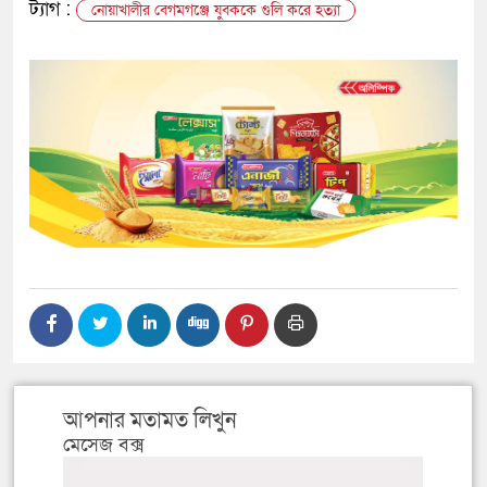
ট্যাগ :
নোয়াখালীর বেগমগঞ্জে যুবককে গুলি করে হত্যা
আপনার মতামত লিখুন
মেসেজ বক্স