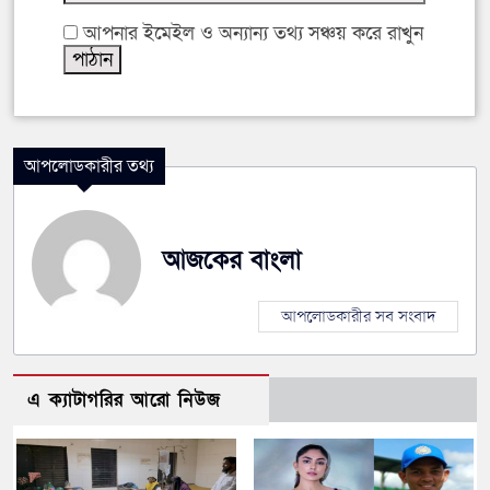
আপনার ইমেইল ও অন্যান্য তথ্য সঞ্চয় করে রাখুন
আপলোডকারীর তথ্য
আজকের বাংলা
আপলোডকারীর সব সংবাদ
এ ক্যাটাগরির আরো নিউজ