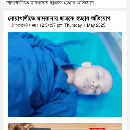
নোয়াখালীতে মাদরাসায় ছাত্রকে হত্যার অভিযোগ
নোয়াখালীতে মাদরাসায় ছাত্রকে হত্যার অভিযোগ
আপডেট সময় : 12:54:37 pm, Thursday, 1 May 2025