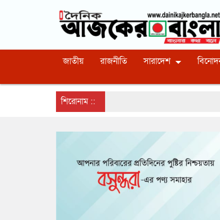
জাতীয়
রাজনীতি
সারাদেশ
বিনোদ
শিরোনাম ::