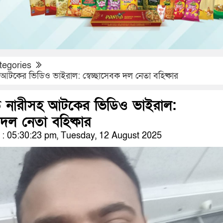
tegories
আটকের ভিডিও ভাইরাল: স্বেচ্ছাসেবক দল নেতা বহিষ্কার
ে নারীসহ আটকের ভিডিও ভাইরাল:
ক দল নেতা বহিষ্কার
: 05:30:23 pm, Tuesday, 12 August 2025