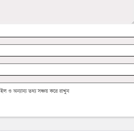
 ও অন্যান্য তথ্য সঞ্চয় করে রাখুন