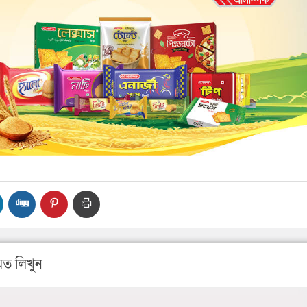
ত লিখুন