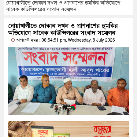
নোয়াখালীতে দোকান দখল ও প্রাণনাশের হুমকির অভিযোগে
সাবেক কাউন্সিলরের সংবাদ সম্মেলন
নোয়াখালীতে দোকান দখল ও প্রাণনাশের হুমকির
অভিযোগে সাবেক কাউন্সিলরের সংবাদ সম্মেলন
আপডেট সময় : 08:54:51 pm, Wednesday, 8 July 2026