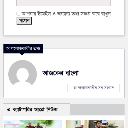
আপনার ইমেইল ও অন্যান্য তথ্য সঞ্চয় করে রাখুন
আপলোডকারীর তথ্য
আজকের বাংলা
আপলোডকারীর সব সংবাদ
এ ক্যাটাগরির আরো নিউজ