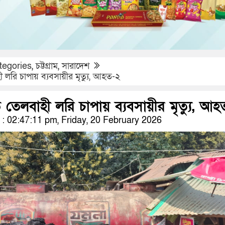
tegories
,
চট্টগ্রাম
,
সারাদেশ
 লরি চাপায় ব্যবসায়ীর মৃত্যু, আহত-২
 তেলবাহী লরি চাপায় ব্যবসায়ীর মৃত্যু, আহ
 02:47:11 pm, Friday, 20 February 2026