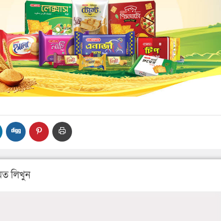
ত লিখুন