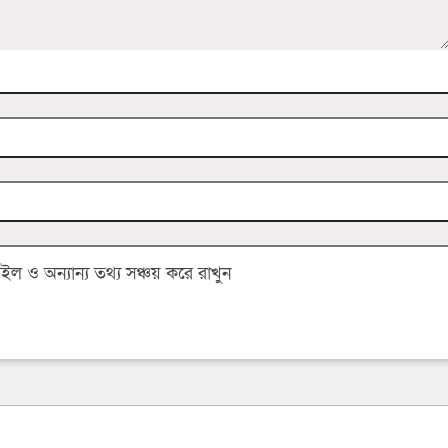
 ও অন্যান্য তথ্য সঞ্চয় করে রাখুন