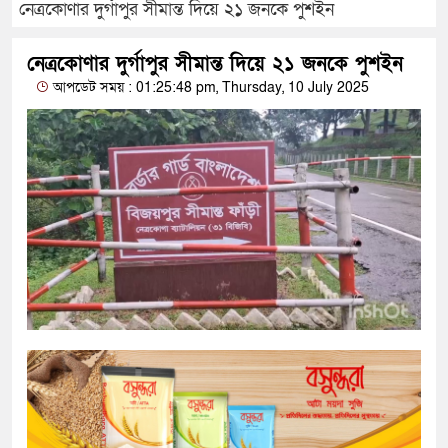
নেত্রকোণার দুর্গাপুর সীমান্ত দিয়ে ২১ জনকে পুশইন
নেত্রকোণার দুর্গাপুর সীমান্ত দিয়ে ২১ জনকে পুশইন
আপডেট সময় : 01:25:48 pm, Thursday, 10 July 2025