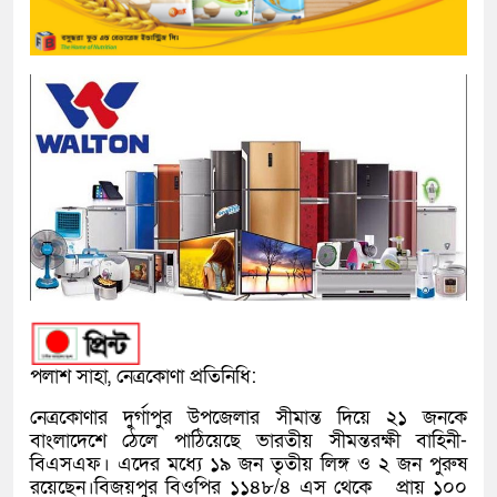
পলাশ সাহা, নেত্রকোণা প্রতিনিধি:
নেত্রকোণার দুর্গাপুর উপজেলার সীমান্ত দিয়ে ২১ জনকে
বাংলাদেশে ঠেলে পাঠিয়েছে ভারতীয় সীমন্তরক্ষী বাহিনী-
বিএসএফ। এদের মধ্যে ১৯ জন তৃতীয় লিঙ্গ ও ২ জন পুরুষ
রয়েছেন।বিজয়পুর বিওপির ১১৪৮/৪ এস থেকে প্রায় ১০০