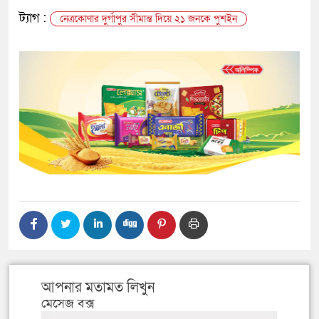
ট্যাগ :
নেত্রকোণার দুর্গাপুর সীমান্ত দিয়ে ২১ জনকে পুশইন
আপনার মতামত লিখুন
মেসেজ বক্স