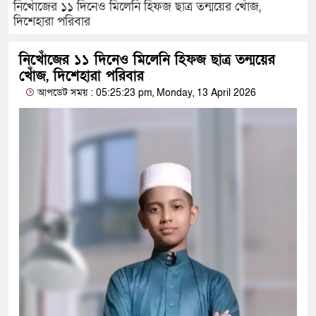
নিখোঁজের ১১ দিনেও মিলেনি হিফজ ছাত্র তন্ময়ের খোঁজ,
দিশেহারা পরিবার
নিখোঁজের ১১ দিনেও মিলেনি হিফজ ছাত্র তন্ময়ের
খোঁজ, দিশেহারা পরিবার
আপডেট সময় : 05:25:23 pm, Monday, 13 April 2026