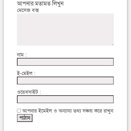
আপনার মতামত লিখুন
মেসেজ বক্স
নাম :
ই-মেইল :
ওয়েবসাইট :
আপনার ইমেইল ও অন্যান্য তথ্য সঞ্চয় করে রাখুন