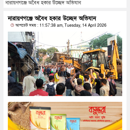
নারায়ণগঞ্জে অবৈধ হকার উচ্ছেদ অভিযান
নারায়ণগঞ্জে অবৈধ হকার উচ্ছেদ অভিযান
আপডেট সময় : 11:57:38 am, Tuesday, 14 April 2026