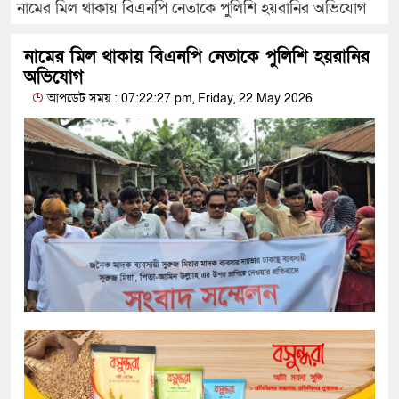
নামের মিল থাকায় বিএনপি নেতাকে পুলিশি হয়রানির অভিযোগ
নামের মিল থাকায় বিএনপি নেতাকে পুলিশি হয়রানির
অভিযোগ
আপডেট সময় : 07:22:27 pm, Friday, 22 May 2026