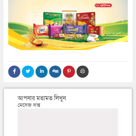
আপনার মতামত লিখুন
মেসেজ বক্স