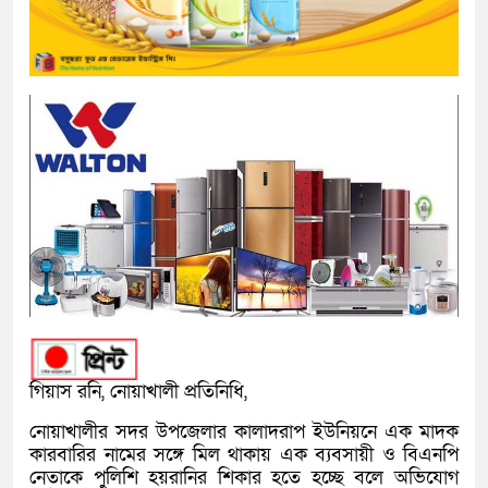
গিয়াস রনি, নোয়াখালী প্রতিনিধি,
নোয়াখালীর সদর উপজেলার কালাদরাপ ইউনিয়নে এক মাদক
কারবারির নামের সঙ্গে মিল থাকায় এক ব্যবসায়ী ও বিএনপি
নেতাকে পুলিশি হয়রানির শিকার হতে হচ্ছে বলে অভিযোগ