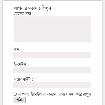
আপনার মতামত লিখুন
মেসেজ বক্স
নাম :
ই-মেইল :
ওয়েবসাইট :
আপনার ইমেইল ও অন্যান্য তথ্য সঞ্চয় করে রাখুন