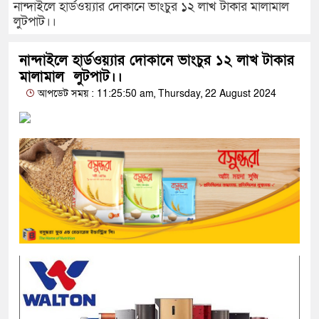
নান্দাইলে হার্ডওয়্যার দোকানে ভাংচুর ১২ লাখ টাকার মালামাল
লুটপাট।।
নান্দাইলে হার্ডওয়্যার দোকানে ভাংচুর ১২ লাখ টাকার
মালামাল লুটপাট।।
আপডেট সময় : 11:25:50 am, Thursday, 22 August 2024