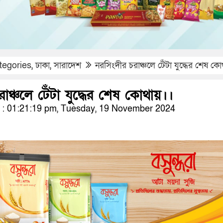
tegories
,
ঢাকা
,
সারাদেশ
নরসিংদীর চরাঞ্চলে টেঁটা যুদ্ধের শেষ ক
াঞ্চলে টেঁটা যুদ্ধের শেষ কোথায়।।
: 01:21:19 pm, Tuesday, 19 November 2024