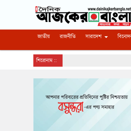
জাতীয়
রাজনীতি
সারাদেশ
বিনোদ
শিরোনাম ::