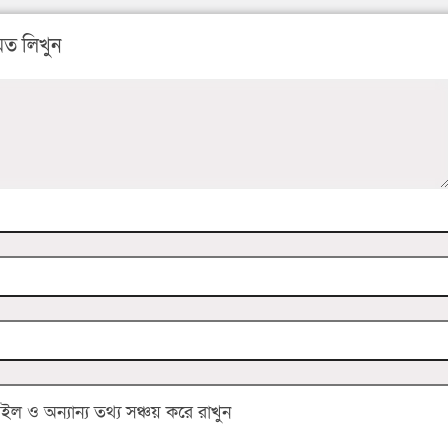
ত লিখুন
 ও অন্যান্য তথ্য সঞ্চয় করে রাখুন