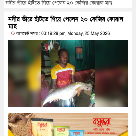
নদীর তীরে হাঁটতে গিয়ে পেলেন ২০ কেজির কোরাল মাছ
নদীর তীরে হাঁটতে গিয়ে পেলেন ২০ কেজির কোরাল
মাছ
আপডেট সময় : 03:19:28 pm, Monday, 25 May 2026