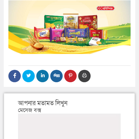
আপনার মতামত লিখুন
মেসেজ বক্স