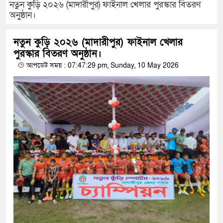
নতুন কুড়ি ২০২৬ (মাদারীপুর) ফাইনাল খেলার পুরস্কার বিতরণ
অনুষ্ঠান।
নতুন কুড়ি ২০২৬ (মাদারীপুর) ফাইনাল খেলার
পুরস্কার বিতরণ অনুষ্ঠান।
আপডেট সময় : 07:47:29 pm, Sunday, 10 May 2026