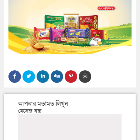
আপনার মতামত লিখুন
মেসেজ বক্স