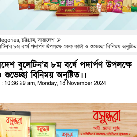
tegories
,
চট্টগ্রাম
,
সারাদেশ
িন’র ৮ম বর্ষে পদার্পণ উপলক্ষে কেক কাটা ও শুভেচ্ছা বিনিময় অনুষ্টি
দেশ বুলেটিন’র ৮ম বর্ষে পদার্পণ উপলক্ষে
শুভেচ্ছা বিনিময় অনুষ্টিত।।
: 10:36:29 am, Monday, 18 November 2024