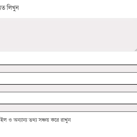
ত লিখুন
 ও অন্যান্য তথ্য সঞ্চয় করে রাখুন