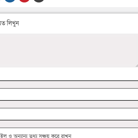
ত লিখুন
 ও অন্যান্য তথ্য সঞ্চয় করে রাখুন