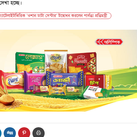
েখা হচ্ছে।
যাটেলাইটভিত্তিক ‘ওশান ডাটা সেন্টার’ উদ্বোধন করলেন পার্বত্য প্রতিমন্ত্রী