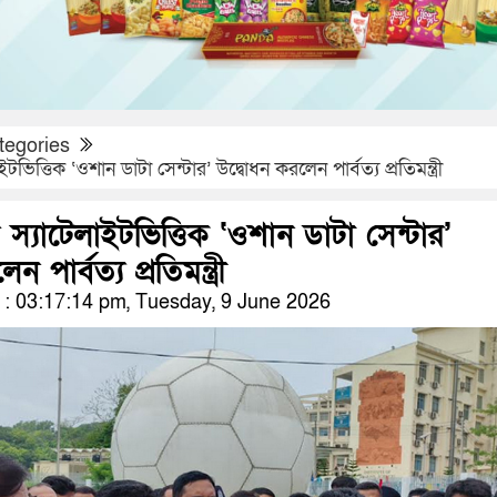
tegories
টভিত্তিক ‘ওশান ডাটা সেন্টার’ উদ্বোধন করলেন পার্বত্য প্রতিমন্ত্রী
 স্যাটেলাইটভিত্তিক ‘ওশান ডাটা সেন্টার’
 পার্বত্য প্রতিমন্ত্রী
: 03:17:14 pm, Tuesday, 9 June 2026