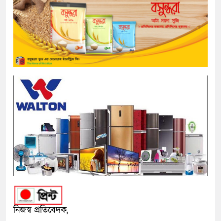
নিজস্ব প্রতিবেদক,