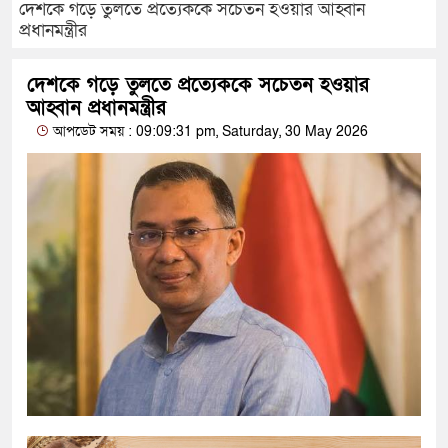
দেশকে গড়ে তুলতে প্রত্যেককে সচেতন হওয়ার আহ্বান
প্রধানমন্ত্রীর
দেশকে গড়ে তুলতে প্রত্যেককে সচেতন হওয়ার
আহ্বান প্রধানমন্ত্রীর
আপডেট সময় : 09:09:31 pm, Saturday, 30 May 2026