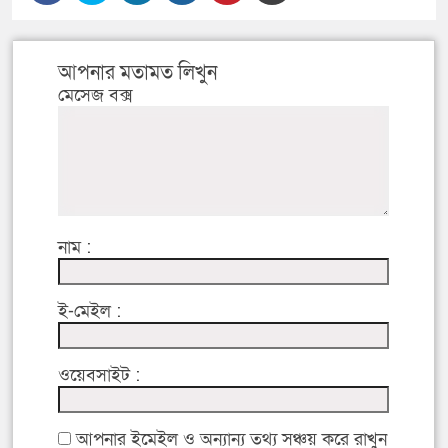
আপনার মতামত লিখুন
মেসেজ বক্স
নাম :
ই-মেইল :
ওয়েবসাইট :
আপনার ইমেইল ও অন্যান্য তথ্য সঞ্চয় করে রাখুন