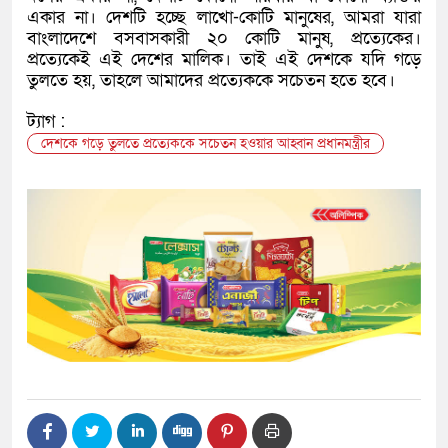
একার না। দেশটি হচ্ছে লাখো-কোটি মানুষের, আমরা যারা
বাংলাদেশে বসবাসকারী ২০ কোটি মানুষ, প্রত্যেকের।
প্রত্যেকেই এই দেশের মালিক। তাই এই দেশকে যদি গড়ে
তুলতে হয়, তাহলে আমাদের প্রত্যেককে সচেতন হতে হবে।
ট্যাগ :
দেশকে গড়ে তুলতে প্রত্যেককে সচেতন হওয়ার আহ্বান প্রধানমন্ত্রীর