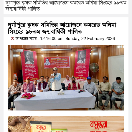
দুর্গাপুরে কৃষক সমিতির আয়োজনে কমরেড অনিমা সিংহের ৯৮তম
জন্মবার্ষিকী পালিত
দুর্গাপুরে কৃষক সমিতির আয়োজনে কমরেড অনিমা
সিংহের ৯৮তম জন্মবার্ষিকী পালিত
আপডেট সময় : 12:16:00 pm, Sunday, 22 February 2026