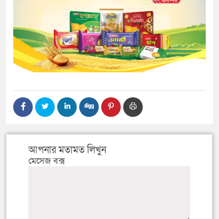
আপনার মতামত লিখুন
মেসেজ বক্স