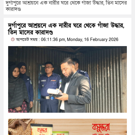
দুর্গাপুরে আশ্রয়নে এক নারীর ঘরে থেকে গাঁজা উদ্ধার, তিন মাসের
কারাদণ্ড
দুর্গাপুরে আশ্রয়নে এক নারীর ঘরে থেকে গাঁজা উদ্ধার,
তিন মাসের কারাদণ্ড
আপডেট সময় : 06:11:36 pm, Monday, 16 February 2026