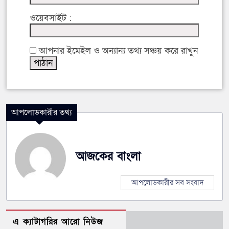
ওয়েবসাইট :
আপনার ইমেইল ও অন্যান্য তথ্য সঞ্চয় করে রাখুন
আপলোডকারীর তথ্য
আজকের বাংলা
আপলোডকারীর সব সংবাদ
এ ক্যাটাগরির আরো নিউজ