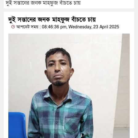
দুই সন্তানের জনক মাহফুজ বাঁচতে চায়
দুই সন্তানের জনক মাহফুজ বাঁচতে চায়
আপডেট সময় : 08:46:36 pm, Wednesday, 23 April 2025