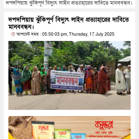
দপদপিয়ায় ঝুঁকিপূর্ণ বিদ্যুৎ লাইন প্রত্যাহারের দাবিতে মানববন্ধন।
দপদপিয়ায় ঝুঁকিপূর্ণ বিদ্যুৎ লাইন প্রত্যাহারের দাবিতে
মানববন্ধন।
আপডেট সময় : 05:50:03 pm, Thursday, 17 July 2025