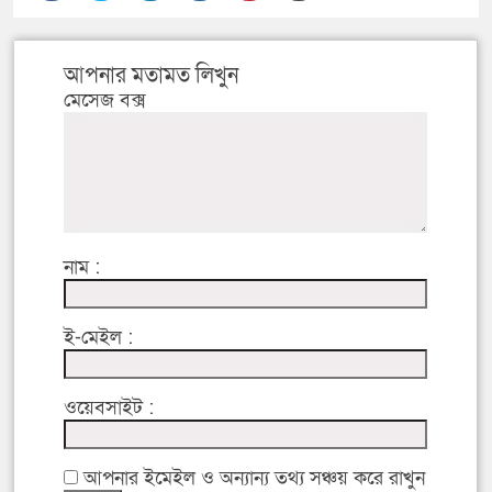
আপনার মতামত লিখুন
মেসেজ বক্স
নাম :
ই-মেইল :
ওয়েবসাইট :
আপনার ইমেইল ও অন্যান্য তথ্য সঞ্চয় করে রাখুন