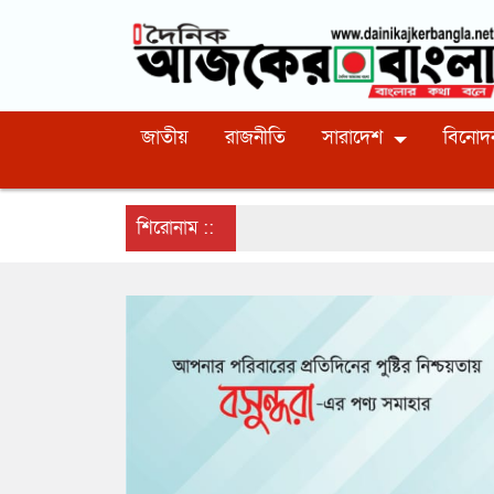
জাতীয়
রাজনীতি
সারাদেশ
বিনোদ
শিরোনাম ::