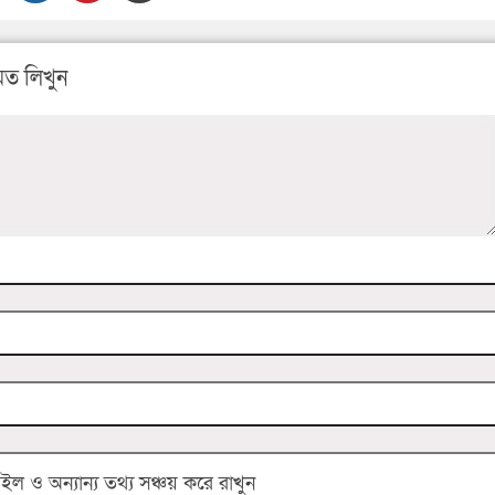
ত লিখুন
 ও অন্যান্য তথ্য সঞ্চয় করে রাখুন