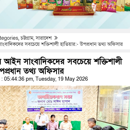
tegories
,
চট্টগ্রাম
,
সারাদেশ
ংবাদিকদের সবচেয়ে শক্তিশালী হাতিয়ার:- উপপ্রধান তথ্য অফিসার
র আইন সাংবাদিকদের সবচেয়ে শক্তিশালী
পপ্রধান তথ্য অফিসার
: 05:44:36 pm, Tuesday, 19 May 2026