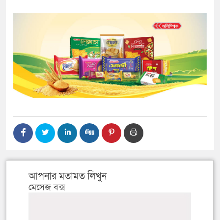
আপনার মতামত লিখুন
মেসেজ বক্স