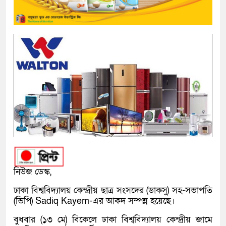
নিউজ ডেস্ক,
ঢাকা বিশ্ববিদ্যালয় কেন্দ্রীয় ছাত্র সংসদের (ডাকসু) সহ-সভাপতি
(ভিপি) Sadiq Kayem-এর আকদ সম্পন্ন হয়েছে।
বুধবার (১৩ মে) বিকেলে ঢাকা বিশ্ববিদ্যালয় কেন্দ্রীয় জামে