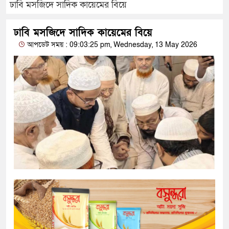
ঢাবি মসজিদে সাদিক কায়েমের বিয়ে
ঢাবি মসজিদে সাদিক কায়েমের বিয়ে
আপডেট সময় : 09:03:25 pm, Wednesday, 13 May 2026