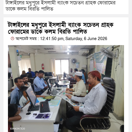
টাঙ্গাইলের মধুপুরে ইসলামী ব্যাংক সচেতন গ্রাহক ফোরামের
ডাকে কলম বিরতি পালিত
টাঙ্গাইলের মধুপুরে ইসলামী ব্যাংক সচেতন গ্রাহক
ফোরামের ডাকে কলম বিরতি পালিত
আপডেট সময় : 12:41:50 pm, Saturday, 6 June 2026