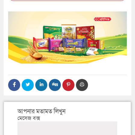
আপনার মতামত লিখুন
মেসেজ বক্স