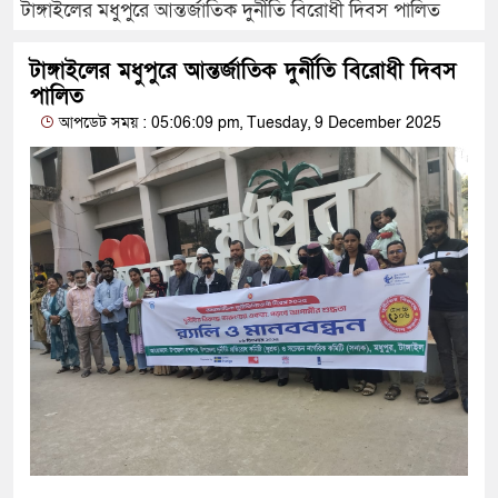
টাঙ্গাইলের মধুপুরে আন্তর্জাতিক দুর্নীতি বিরোধী দিবস পালিত
টাঙ্গাইলের মধুপুরে আন্তর্জাতিক দুর্নীতি বিরোধী দিবস
পালিত
আপডেট সময় : 05:06:09 pm, Tuesday, 9 December 2025