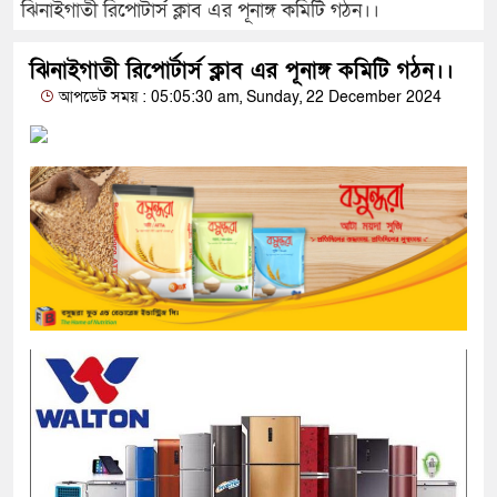
ঝিনাইগাতী রিপোর্টার্স ক্লাব এর পূনাঙ্গ কমিটি গঠন।।
ঝিনাইগাতী রিপোর্টার্স ক্লাব এর পূনাঙ্গ কমিটি গঠন।।
আপডেট সময় : 05:05:30 am, Sunday, 22 December 2024