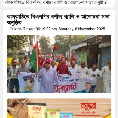
ঝালকাঠিতে বিএনপির বর্ণাঢ্য র‍্যালি ও আলোচনা সভা অনুষ্ঠিত
ঝালকাঠিতে বিএনপির বর্ণাঢ্য র‍্যালি ও আলোচনা সভা
অনুষ্ঠিত
আপডেট সময় : 06:19:02 pm, Saturday, 8 November 2025