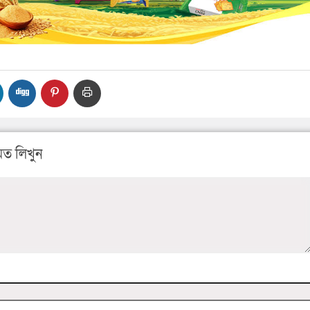
ত লিখুন