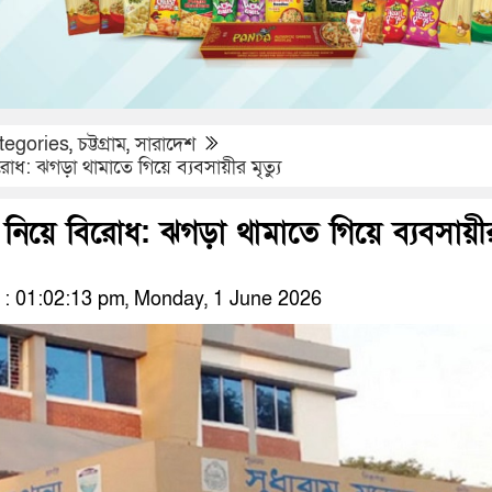
tegories
,
চট্টগ্রাম
,
সারাদেশ
ধ: ঝগড়া থামাতে গিয়ে ব্যবসায়ীর মৃত্যু
নিয়ে বিরোধ: ঝগড়া থামাতে গিয়ে ব্যবসায়ী
: 01:02:13 pm, Monday, 1 June 2026