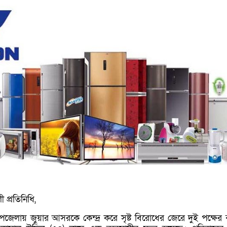
 প্রতিনিধি,
জেলায় জুয়ার আসরকে কেন্দ্র করে সৃষ্ট বিরোধের জেরে দুই পক্ষের