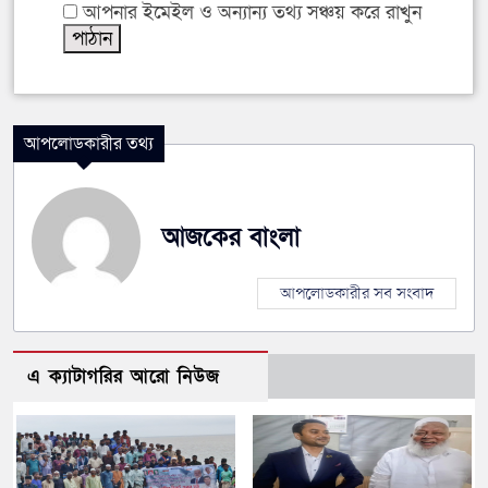
আপনার ইমেইল ও অন্যান্য তথ্য সঞ্চয় করে রাখুন
আপলোডকারীর তথ্য
আজকের বাংলা
আপলোডকারীর সব সংবাদ
এ ক্যাটাগরির আরো নিউজ