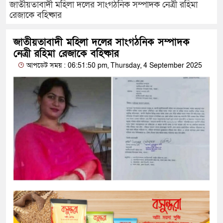
জাতীয়তাবাদী মহিলা দলের সাংগঠনিক সম্পাদক নেত্রী রহিমা
রেজাকে বহিষ্কার
জাতীয়তাবাদী মহিলা দলের সাংগঠনিক সম্পাদক
নেত্রী রহিমা রেজাকে বহিষ্কার
আপডেট সময় : 06:51:50 pm, Thursday, 4 September 2025