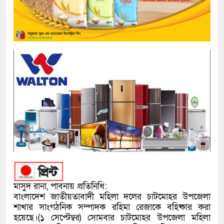
মাসুদ রানা, পাবনায় প্রতিনিধি:
বাংলাদেশ জাতীয়তাবাদী মহিলা দলের চাটমোহর উপজেলা
শাখার সাংগঠনিক সম্পাদক রহিমা রেজাকে বহিষ্কার করা
হয়েছে।(১ সেপ্টেম্বর) সোমবার চাটমোহর উপজেলা মহিলা