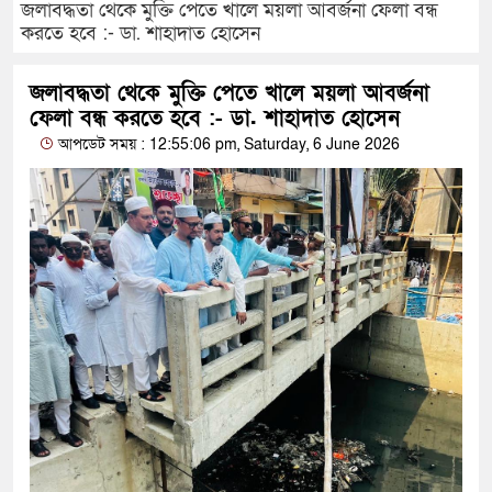
জলাবদ্ধতা থেকে মুক্তি পেতে খালে ময়লা আবর্জনা ফেলা বন্ধ
করতে হবে :- ডা. শাহাদাত হোসেন
জলাবদ্ধতা থেকে মুক্তি পেতে খালে ময়লা আবর্জনা
ফেলা বন্ধ করতে হবে :- ডা. শাহাদাত হোসেন
আপডেট সময় : 12:55:06 pm, Saturday, 6 June 2026