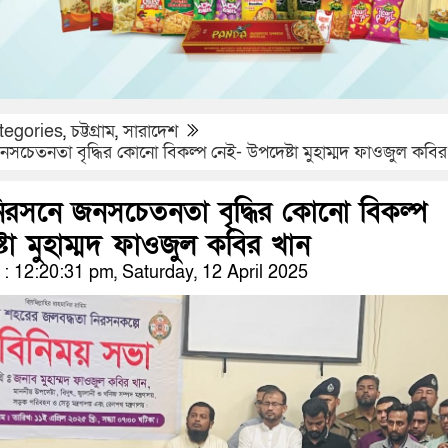
tegories
,
চট্টগ্রাম
,
সারাদেশ
নসচেতনতা বৃদ্ধির কোনো বিকল্প নেই- উপদেষ্টা মুহাম্মদ ফাওজুল কবির
নিরসনে জনসচেতনতা বৃদ্ধির কোনো বিকল্প
টা মুহাম্মদ ফাওজুল কবির খান
 12:20:31 pm, Saturday, 12 April 2025