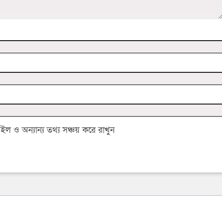
 ও অন্যান্য তথ্য সঞ্চয় করে রাখুন