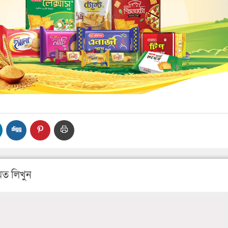
ত লিখুন