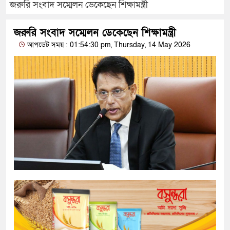
জরুরি সংবাদ সম্মেলন ডেকেছেন শিক্ষামন্ত্রী
জরুরি সংবাদ সম্মেলন ডেকেছেন শিক্ষামন্ত্রী
আপডেট সময় : 01:54:30 pm, Thursday, 14 May 2026