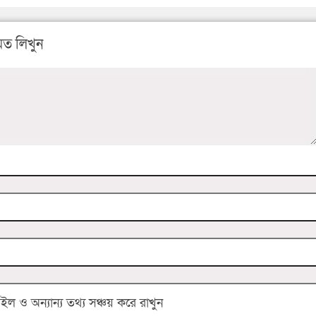
ত লিখুন
 ও অন্যান্য তথ্য সঞ্চয় করে রাখুন