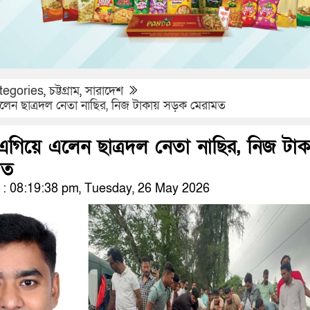
tegories
,
চট্টগ্রাম
,
সারাদেশ
লেন ছাত্রদল নেতা নাছির, নিজ টাকায় সড়ক মেরামত
 এগিয়ে এলেন ছাত্রদল নেতা নাছির, নিজ টাক
মত
: 08:19:38 pm, Tuesday, 26 May 2026