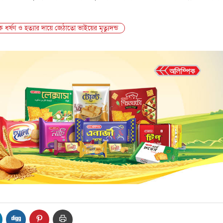
ধর্ষণ ও হত্যার দায়ে জেঠাতো ভাইয়ের মৃত্যুদন্ড