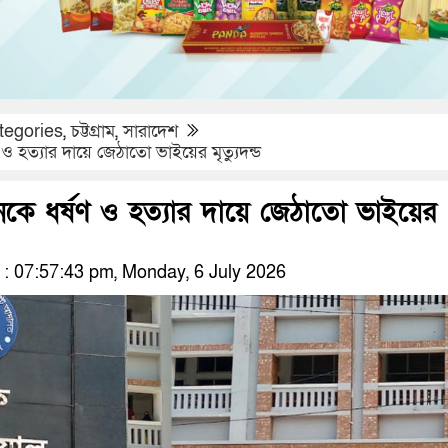
tegories
,
চট্টগ্রাম
,
সারাদেশ
ও হত্যার দায়ে জেঠাতো ভাইয়ের মৃত্যুদন্ড
কে ধর্ষণ ও হত্যার দায়ে জেঠাতো ভাইয়ের
 07:57:43 pm, Monday, 6 July 2026