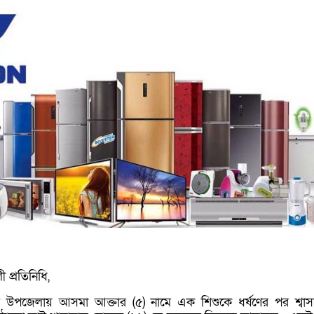
 প্রতিনিধি,
 উপজেলায় আসমা আক্তার (৫) নামে এক শিশুকে ধর্ষণের পর শ্বা