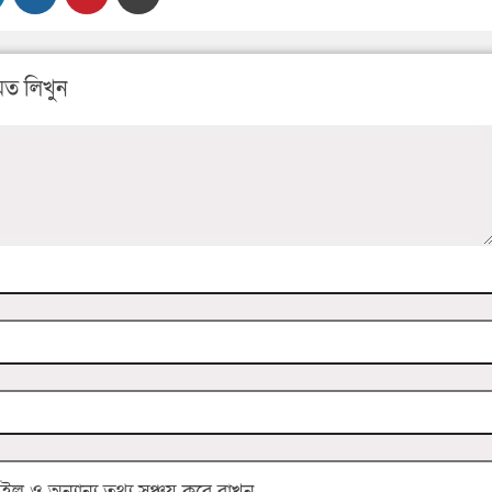
ত লিখুন
 ও অন্যান্য তথ্য সঞ্চয় করে রাখুন