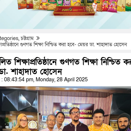
tegories
,
চট্টগ্রাম
প্রতিষ্ঠানে গুণগত শিক্ষা নিশ্চিত করা হবে- মেয়র ডা. শাহাদাত হোসেন
ত শিক্ষাপ্রতিষ্ঠানে গুণগত শিক্ষা নিশ্চিত ক
ডা. শাহাদাত হোসেন
 08:43:54 pm, Monday, 28 April 2025