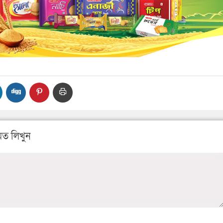
ত লিখুন